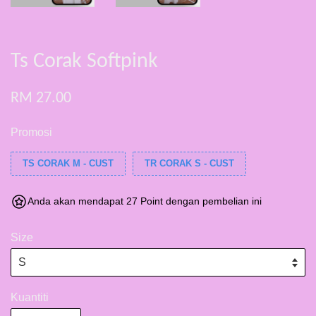
Ts Corak Softpink
RM 27.00
Promosi
TS CORAK M - CUST
TR CORAK S - CUST
Anda akan mendapat 27 Point dengan pembelian ini
Size
Kuantiti