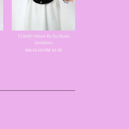
TS BABY Hitam By Sn Hijabs
Sandakan
RM 15.00
RM 10.00