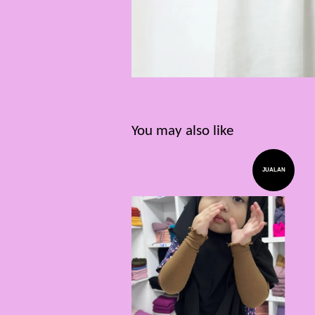
You may also like
JUALAN