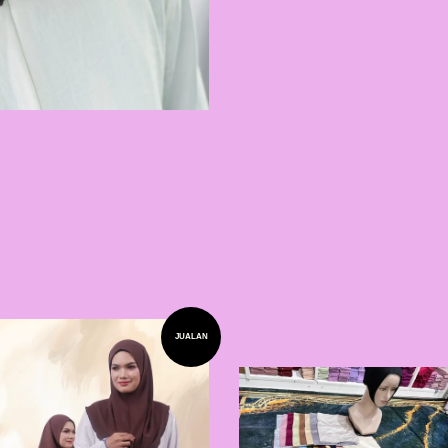
JUALAN