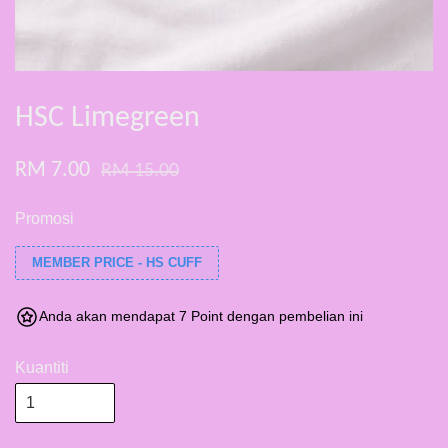
HSC Limegreen
RM 7.00
RM 15.00
Promosi
MEMBER PRICE - HS CUFF
Anda akan mendapat 7 Point dengan pembelian ini
Kuantiti