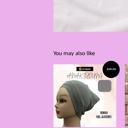
You may also like
JUALAN