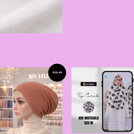
JUALAN