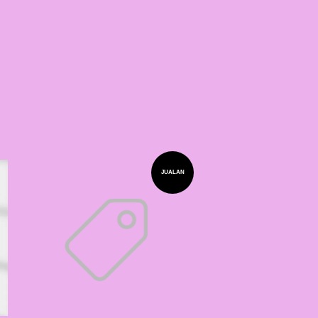
JUALAN