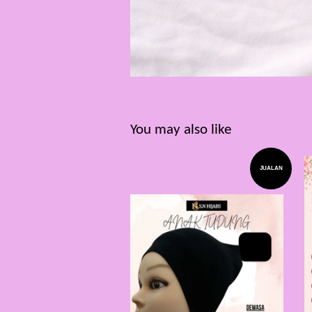
You may also like
JUALAN