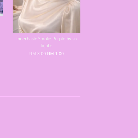
Innerbasic Smoke Purple by sn
hijabs
RM 3.00
RM 1.00