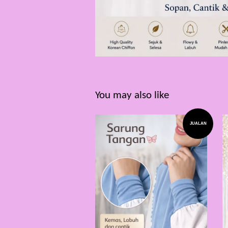
You may also like
JUALAN