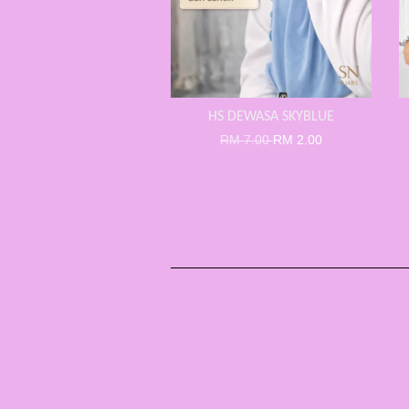
HS DEWASA SKYBLUE
RM 7.00
RM 2.00