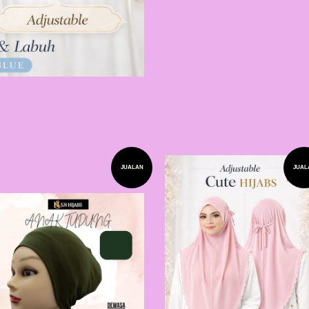
JUALAN
JUAL