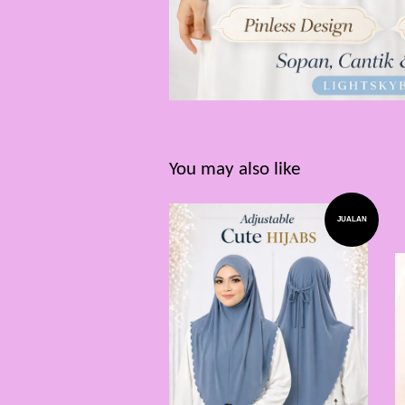
You may also like
JUALAN