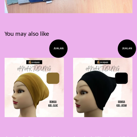
You may also like
JUALAN
JUALAN