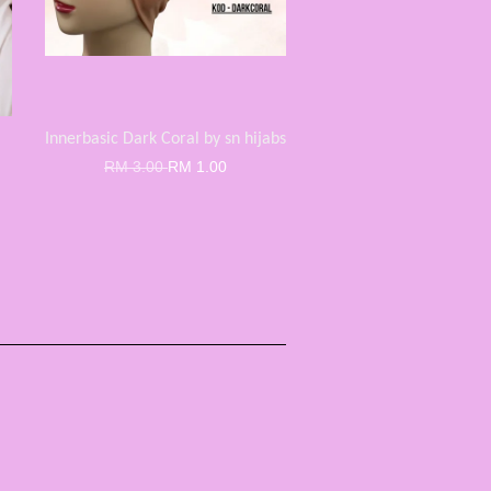
Innerbasic Dark Coral by sn hijabs
RM 3.00
RM 1.00