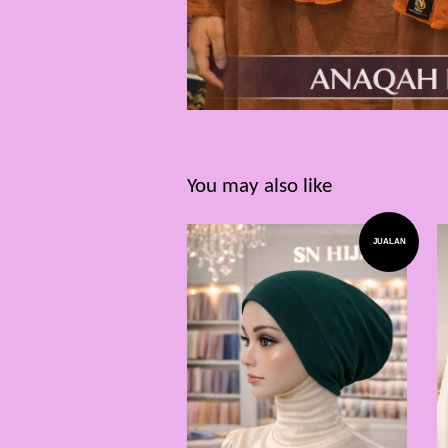
You may also like
JUALAN