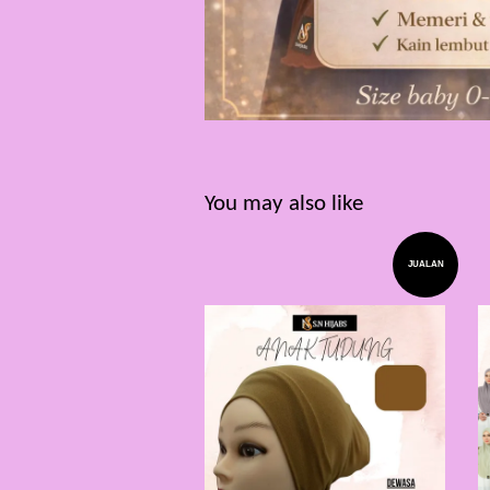
You may also like
JUALAN