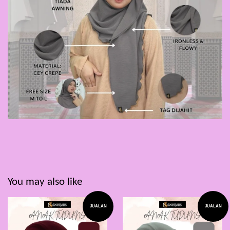
You may also like
JUALAN
JUALAN