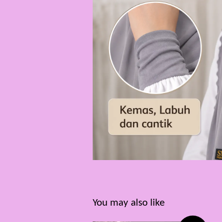
You may also like