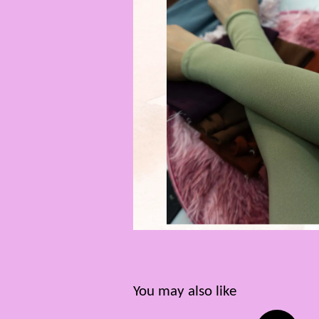
You may also like