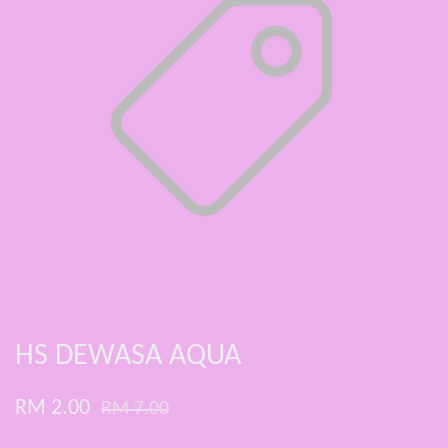
HS DEWASA AQUA
RM 2.00
RM 7.00