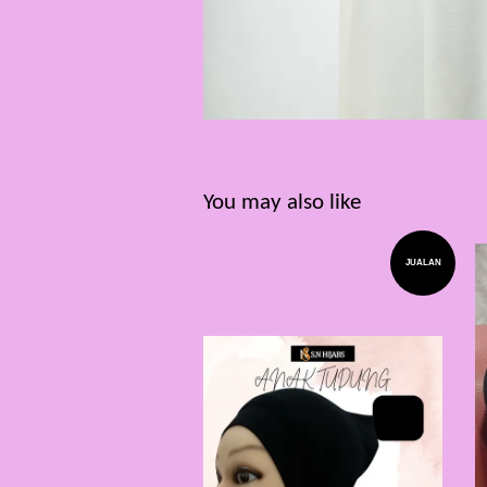
You may also like
JUALAN