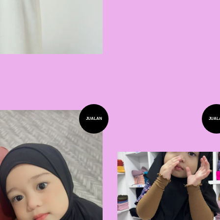
JUALAN
JUAL