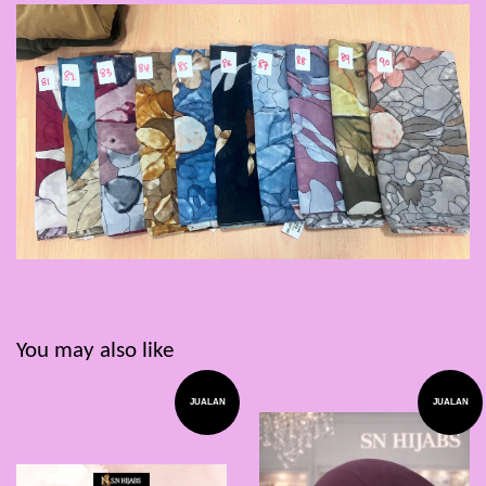
You may also like
JUALAN
JUALAN